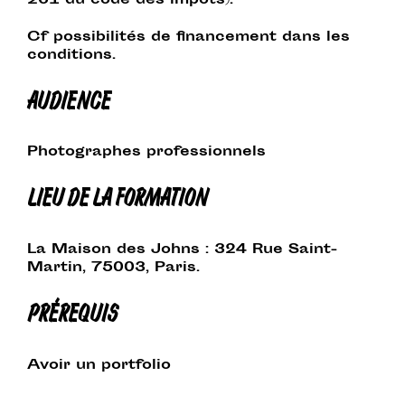
261 du code des impôts).
Cf possibilités de financement dans les
conditions.
AUDIENCE
Photographes professionnels
LIEU DE LA FORMATION
La Maison des Johns : 324 Rue Saint-
Martin, 75003, Paris.
PRÉREQUIS
Avoir un portfolio