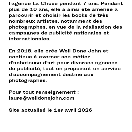
l’agence La Chose pendant 7 ans. Pendant
plus de 10 ans, elle a ainsi été amenée à
parcourir et choisir les books de très
nombreux artistes, notamment des
photographes, en vue de la réalisation des
campagnes de publicité nationales et
internationales.
En 2018, elle crée Well Done John et
continue à exercer son métier
d’acheteuse d’art pour diverses agences
de publicité, tout en proposant un service
d’accompagnement destiné aux
photographes.
Pour tout renseignement :
laure@welldonejohn.com
Site actualisé le 1er avril 2026