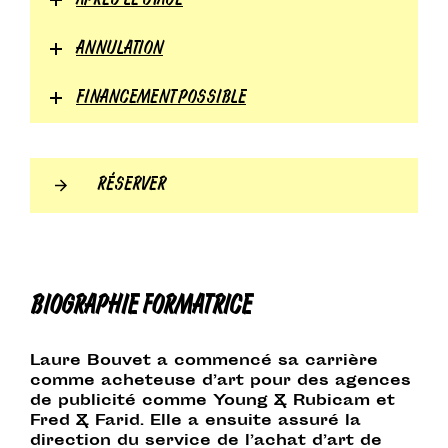
APRÈS LE STAGE
ANNULATION
FINANCEMENT POSSIBLE
RÉSERVER
BIOGRAPHIE FORMATRICE
Laure Bouvet a commencé sa carrière
comme acheteuse d’art pour des agences
de publicité comme Young & Rubicam et
Fred & Farid. Elle a ensuite assuré la
direction du service de l’achat d’art de