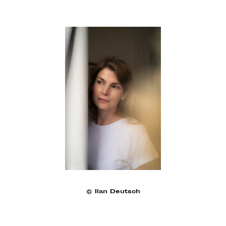
© Ilan Deutsch