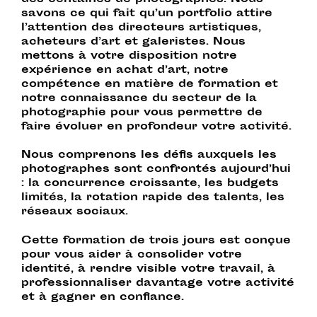
des centaines de photographes. Nous
savons ce qui fait qu’un portfolio attire
l’attention des directeurs artistiques,
acheteurs d’art et galeristes. Nous
mettons à votre disposition notre
expérience en achat d’art, notre
compétence en matière de formation et
notre connaissance du secteur de la
photographie pour vous permettre de
faire évoluer en profondeur votre activité.
Nous comprenons les défis auxquels les
photographes sont confrontés aujourd’hui
: la concurrence croissante, les budgets
limités, la rotation rapide des talents, les
réseaux sociaux.
Cette formation de trois jours est conçue
pour vous aider à consolider votre
identité, à rendre visible votre travail, à
professionnaliser davantage votre activité
et à gagner en confiance.