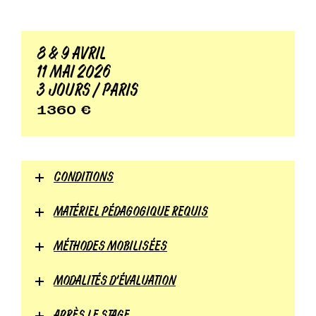
8 & 9 AVRIL
11 MAI 2026
3 JOURS / PARIS
1360 €
CONDITIONS
MATÉRIEL PÉDAGOGIQUE REQUIS
MÉTHODES MOBILISÉES
MODALITÉS D'ÉVALUATION