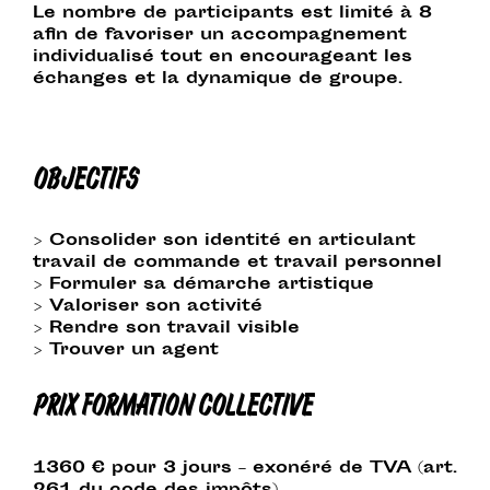
Le nombre de participants est limité à 8
afin de favoriser un accompagnement
individualisé tout en encourageant les
échanges et la dynamique de groupe.
OBJECTIFS
> Consolider son identité en articulant
travail de commande et travail personnel
> Formuler sa démarche artistique
> Valoriser son activité
> Rendre son travail visible
> Trouver un agent
PRIX FORMATION COLLECTIVE
1360 € pour 3 jours – exonéré de TVA (art.