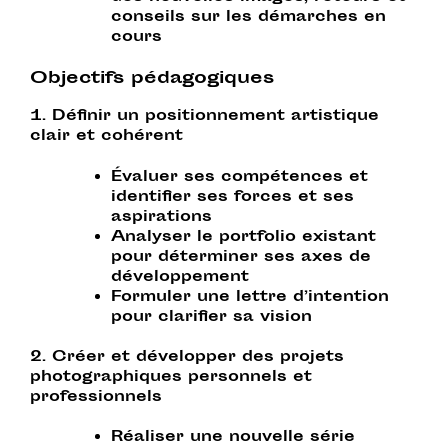
conseils sur les démarches en
cours
Objectifs pédagogiques
1. Définir un positionnement artistique
clair et cohérent
Évaluer
ses compétences et
identifier ses forces et ses
aspirations
Analyser
le portfolio existant
pour déterminer ses axes de
développement
Formuler
une lettre d’intention
pour clarifier sa vision
2. Créer et développer des projets
photographiques personnels et
professionnels
Réaliser
une nouvelle série