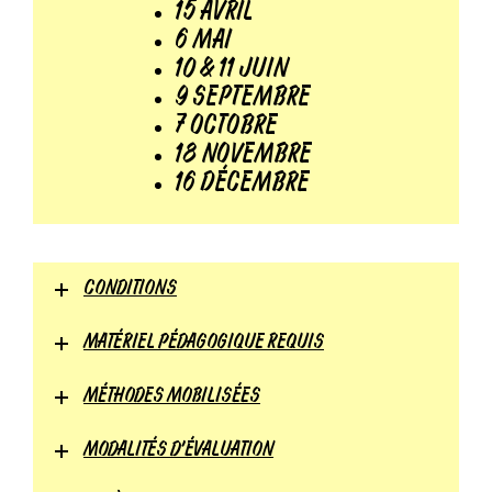
15 AVRIL
6 MAI
10 & 11 JUIN
9 SEPTEMBRE
7 OCTOBRE
18 NOVEMBRE
16 DÉCEMBRE
CONDITIONS
MATÉRIEL PÉDAGOGIQUE REQUIS
MÉTHODES MOBILISÉES
MODALITÉS D'ÉVALUATION