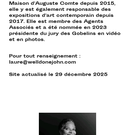
Maison d’Auguste Comte depuis 2015,
elle y est également responsable des
expositions d’art contemporain depuis
2017. Elle est membre des Agents
Associés et a été nommée en 2023
présidente du jury des Gobelins en vidéo
et en photos.
Pour tout renseignement :
laure@welldonejohn.com
Site actualisé le 29 décembre 2025