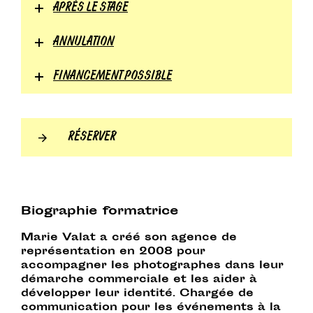
APRÈS LE STAGE
ANNULATION
FINANCEMENT POSSIBLE
RÉSERVER
Biographie formatrice
Marie Valat a créé son agence de
représentation en 2008 pour
accompagner les photographes dans leur
démarche commerciale et les aider à
développer leur identité. Chargée de
communication pour les événements à la