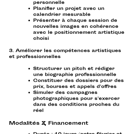
personnelle
Planifier
un projet avec un
calendrier mesurable
Présenter
à chaque session de
nouvelles images en cohérence
avec le positionnement artistique
choisi
3. Améliorer les compétences artistiques
et professionnelles
Structurer un pitch
et rédiger
une biographie professionnelle
Constituer
des dossiers pour des
prix, bourses et appels d’offres
Simuler
des campagnes
photographiques pour s’exercer
dans des conditions proches du
réel
Modalités & Financement