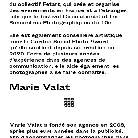
du collectif Fetart, qui crée et organise
des événements en France et à l’étranger,
tels que le festival Circulation(s) et les
Rencontres Photographiques du 10e.
Elle est également conseillère artistique
pour le Caritas Social Photo Award,
qu’elle soutient depuis sa création en
2020. Forte de plusieurs années
d’expérience dans des agences de
communication, elle aide également les
photographes à se faire connaître.
Marie Valat
Marie Valat a fondé son agence en 2008,
après plusieurs années dans la publicité,
afin d’accompagner les photographes dans