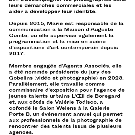
leurs démarches commerciales et les
aider à développer leur identité.
Depuis 2015, Marie est responsable de la
communication à la Maison d’Auguste
Comte, où elle supervise également la
programmation et la mise en scène
d’expositions d’art contemporain depuis
2017.
Membre engagée d’Agents Associés, elle
a été nommée présidente du jury des
Gobelins (vidéo et photographie) en 2023.
Parallèlement, elle travaille comme
commissaire d’exposition pour l’agence de
jeunes talents urbains L’Œil de Boregard
et, aux côtés de Valérie Todisco, a
cofondé le Salon Welens à la Galerie
Porte B, un événement annuel qui permet
aux professionnels de la photographie de
rencontrer des talents issus de plusieurs
agences.