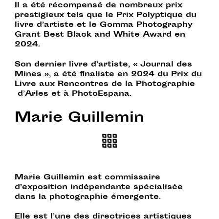
Il a été récompensé de nombreux prix
prestigieux tels que le Prix Polyptique du
livre d’artiste et le Gomma Photography
Grant Best Black and White Award en
2024.
Son dernier livre d’artiste, « Journal des
Mines », a été finaliste en 2024 du Prix du
Livre aux Rencontres de la Photographie
d’Arles et à PhotoEspana.
Marie Guillemin
Marie Guillemin est commissaire
d’exposition indépendante spécialisée
dans la photographie émergente.
Elle est l’une des directrices artistiques