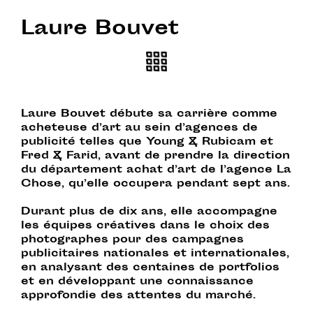
Laure Bouvet
Laure Bouvet débute sa carrière comme
acheteuse d’art au sein d’agences de
publicité telles que Young & Rubicam et
Fred & Farid, avant de prendre la direction
du département achat d’art de l’agence La
Chose, qu’elle occupera pendant sept ans.
Durant plus de dix ans, elle accompagne
les équipes créatives dans le choix des
photographes pour des campagnes
publicitaires nationales et internationales,
en analysant des centaines de portfolios
et en développant une connaissance
approfondie des attentes du marché.